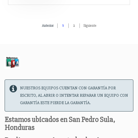
Anterior
1
2
Siguiente
NUESTROS EQUIPOS CUENTAN CON GARANTÍA POR
ESCRITO, AL ABRIR O INTENTAR REPARAR UN EQUIPO CON
GARANTÍA ESTE PIERDE LA GARANTÍA.
Estamos ubicados en San Pedro Sula,
Honduras