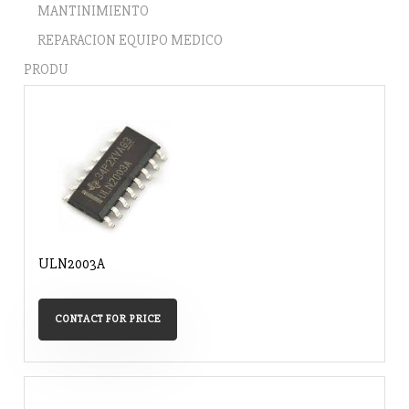
MANTINIMIENTO
REPARACION EQUIPO MEDICO
PRODU
ULN2003A
CONTACT FOR PRICE