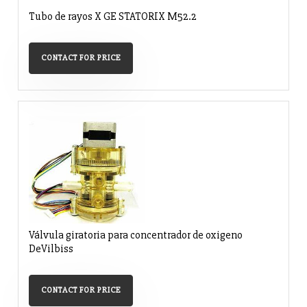
Tubo de rayos X GE STATORIX M52.2
CONTACT FOR PRICE
Válvula giratoria para concentrador de oxigeno
DeVilbiss
CONTACT FOR PRICE