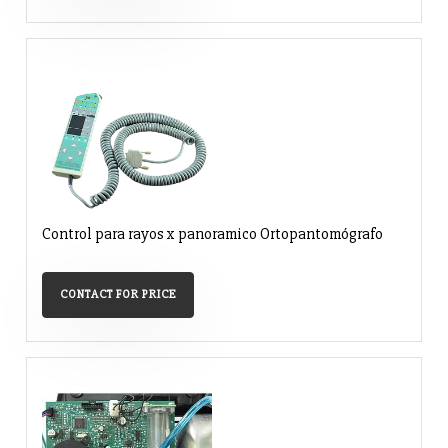
Control para rayos x panoramico Ortopantomógrafo
CONTACT FOR PRICE