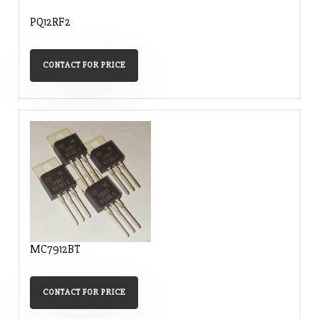
PQ12RF2
CONTACT FOR PRICE
MC7912BT
CONTACT FOR PRICE