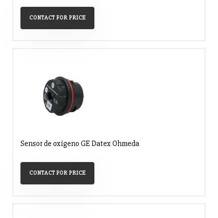
CONTACT FOR PRICE
Sensor de oxígeno GE Datex Ohmeda
CONTACT FOR PRICE