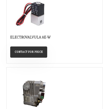
ELECTROVALVULA AE-W
CONTACT FOR PRICE