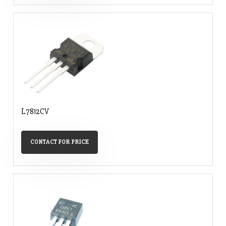
L7812CV
CONTACT FOR PRICE