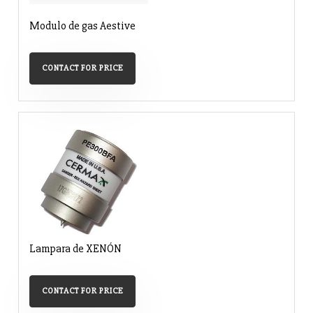
Modulo de gas Aestive
CONTACT FOR PRICE
Lampara de XENÓN
CONTACT FOR PRICE