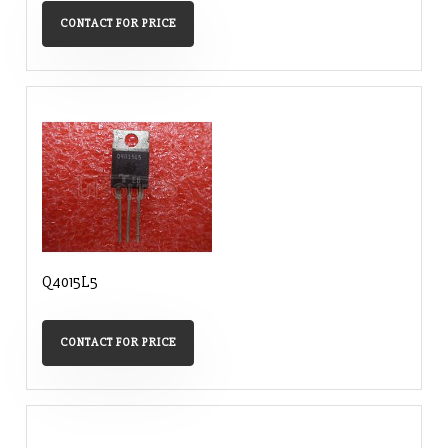
CONTACT FOR PRICE
Q4015L5
CONTACT FOR PRICE