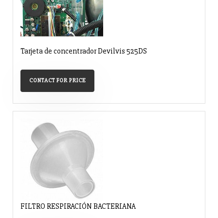
Tarjeta de concentrador Devilvis 525DS
CONTACT FOR PRICE
FILTRO RESPIRACIÓN BACTERIANA