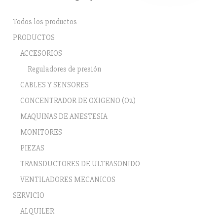
Todos los productos
PRODUCTOS
ACCESORIOS
Reguladores de presión
CABLES Y SENSORES
CONCENTRADOR DE OXIGENO (O2)
MAQUINAS DE ANESTESIA
MONITORES
PIEZAS
TRANSDUCTORES DE ULTRASONIDO
VENTILADORES MECANICOS
SERVICIO
ALQUILER