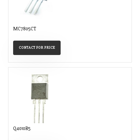
MC7805CT
CONTACT FOR PRICE
Q4010R5