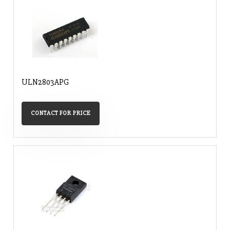
ULN2803APG
CONTACT FOR PRICE