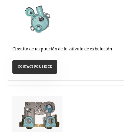
Circuito de respiración de la válvula de exhalación
CONTACT FOR PRICE