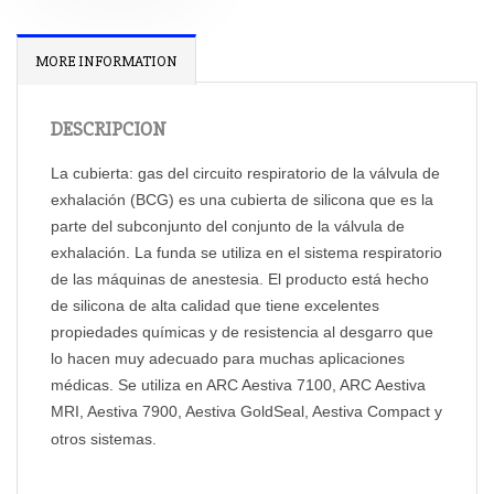
MORE INFORMATION
DESCRIPCION
La cubierta: gas del circuito respiratorio de la válvula de
exhalación (BCG) es una cubierta de silicona que es la
parte del subconjunto del conjunto de la válvula de
exhalación. La funda se utiliza en el sistema respiratorio
de las máquinas de anestesia. El producto está hecho
de silicona de alta calidad que tiene excelentes
propiedades químicas y de resistencia al desgarro que
lo hacen muy adecuado para muchas aplicaciones
médicas. Se utiliza en ARC Aestiva 7100, ARC Aestiva
MRI, Aestiva 7900, Aestiva GoldSeal, Aestiva Compact y
otros sistemas.