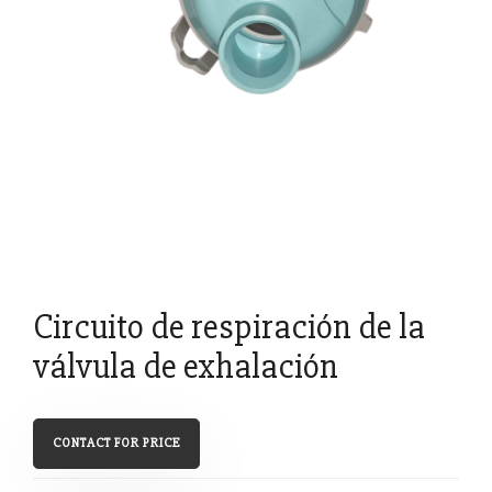
Circuito de respiración de la
válvula de exhalación
CONTACT FOR PRICE