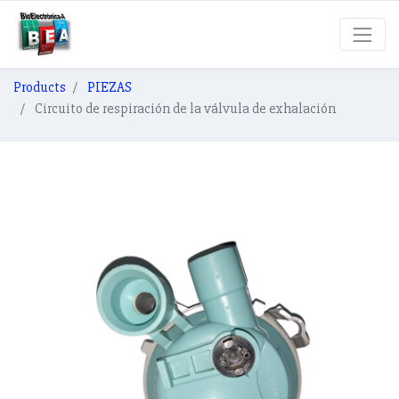
Products
PIEZAS
Circuito de respiración de la válvula de exhalación