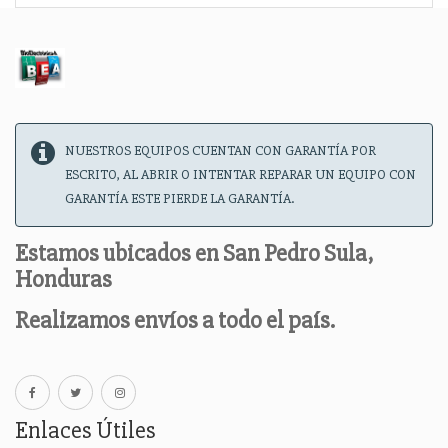
NUESTROS EQUIPOS CUENTAN CON GARANTÍA POR
ESCRITO, AL ABRIR O INTENTAR REPARAR UN EQUIPO CON
GARANTÍA ESTE PIERDE LA GARANTÍA.
Estamos ubicados en San Pedro Sula,
Honduras
Realizamos envíos a todo el país.
Enlaces Útiles