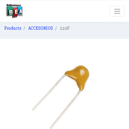
Products
ACCESORIOS
22nF