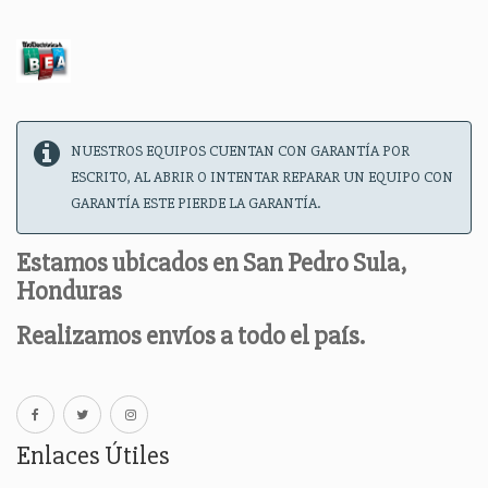
NUESTROS EQUIPOS CUENTAN CON GARANTÍA POR
ESCRITO, AL ABRIR O INTENTAR REPARAR UN EQUIPO CON
GARANTÍA ESTE PIERDE LA GARANTÍA.
Estamos ubicados en San Pedro Sula,
Honduras
Realizamos envíos a todo el país.
Enlaces Útiles