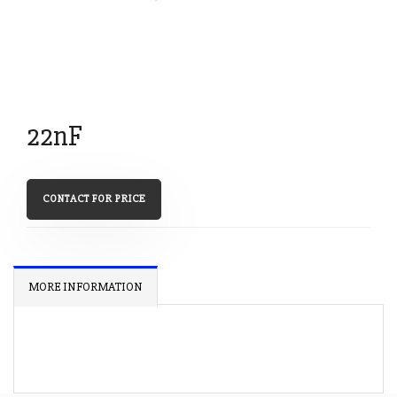
22nF
CONTACT FOR PRICE
MORE INFORMATION