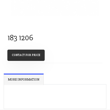
183 1206
CONTACT FOR PRICE
MORE INFORMATION