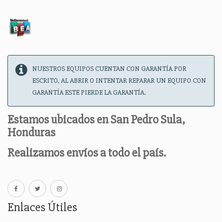
NUESTROS EQUIPOS CUENTAN CON GARANTÍA POR
ESCRITO, AL ABRIR O INTENTAR REPARAR UN EQUIPO CON
GARANTÍA ESTE PIERDE LA GARANTÍA.
Estamos ubicados en San Pedro Sula,
Honduras
Realizamos envíos a todo el país.
Enlaces Útiles