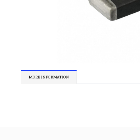
MORE INFORMATION