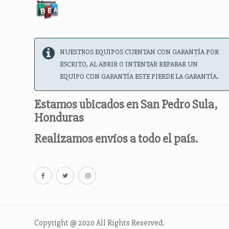
NUESTROS EQUIPOS CUENTAN CON GARANTÍA POR
ESCRITO, AL ABRIR O INTENTAR REPARAR UN
EQUIPO CON GARANTÍA ESTE PIERDE LA GARANTÍA.
Estamos ubicados en San Pedro Sula,
Honduras
Realizamos envíos a todo el país.
Copyright @ 2020 All Rights Reserved.